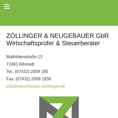
ZÖLLINGER & NEUGEBAUER GbR
Wirtschaftsprüfer & Steuerberater
Mathildenstraße 13
72461 Albstadt
Tel.: (07432) 2009 180
Fax: (07432) 2009 1839
info@steuerbuero-zoellinger.de