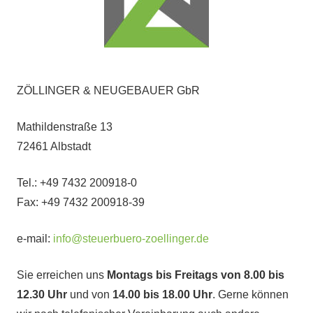
ZÖLLINGER & NEUGEBAUER GbR
Mathildenstraße 13
72461 Albstadt
Tel.: +49 7432 200918-0
Fax: +49 7432 200918-39
e-mail:
info@steuerbuero-zoellinger.de
Sie erreichen uns
Montags bis Freitags von 8.00 bis
12.30 Uhr
und von
14.00 bis 18.00 Uhr
. Gerne können